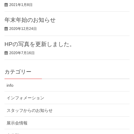
2021年1月8日
年末年始のお知らせ
2020年12月24日
HPの写真を更新しました。
2020年7月16日
カテゴリー
info
インフォメーション
スタッフからのお知らせ
展示会情報