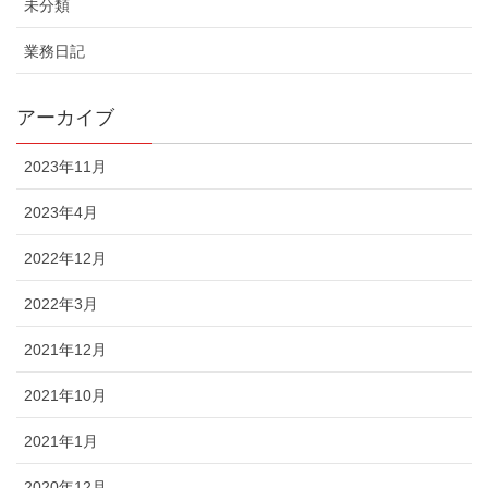
未分類
業務日記
アーカイブ
2023年11月
2023年4月
2022年12月
2022年3月
2021年12月
2021年10月
2021年1月
2020年12月