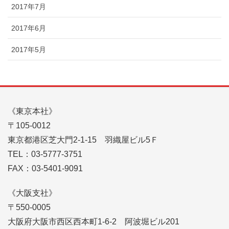
2017年7月
2017年6月
2017年5月
《東京本社》
〒105-0012
東京都港区芝大門2-1-15 羽織屋ビル5Ｆ
TEL：03-5777-3751
FAX：03-5401-9091
《大阪支社》
〒550-0005
大阪府大阪市西区西本町1-6-2 阿波堀ビル201