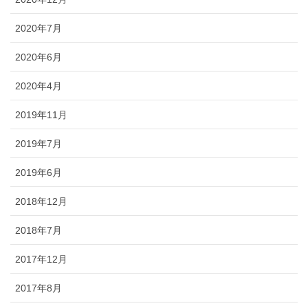
2020年7月
2020年6月
2020年4月
2019年11月
2019年7月
2019年6月
2018年12月
2018年7月
2017年12月
2017年8月