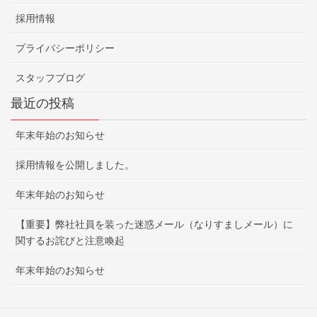
採用情報
プライバシーポリシー
スタッフブログ
最近の投稿
年末年始のお知らせ
採用情報を公開しました。
年末年始のお知らせ
【重要】弊社社員を装った迷惑メール（なりすましメール）に
関するお詫びと注意喚起
年末年始のお知らせ