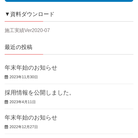
▼資料ダウンロード
施工実績Ver2020-07
最近の投稿
年末年始のお知らせ
2023年11月30日
採用情報を公開しました。
2023年4月11日
年末年始のお知らせ
2022年12月27日