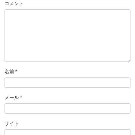
コメント
名前
*
メール
*
サイト