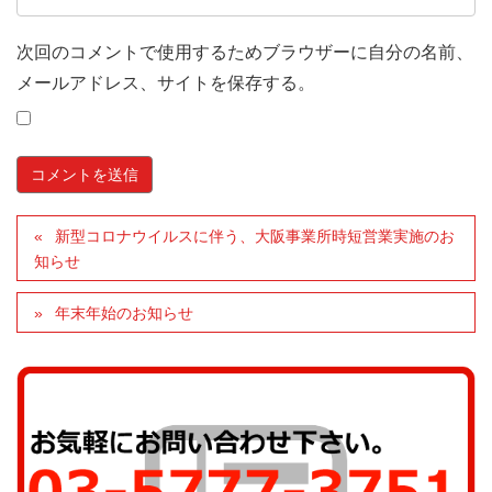
次回のコメントで使用するためブラウザーに自分の名前、
メールアドレス、サイトを保存する。
新型コロナウイルスに伴う、大阪事業所時短営業実施のお
知らせ
年末年始のお知らせ