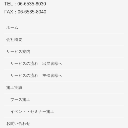
TEL：06-6535-8030
FAX：06-6535-8040
ホーム
会社概要
サービス案内
サービスの流れ 出展者様へ
サービスの流れ 主催者様へ
施工実績
ブース施工
イベント・セミナー施工
お問い合わせ