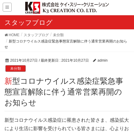
スタッフブログ
HOME
スタッフブログ
未分類
新型コロナウイルス感染症緊急事態宣言解除に伴う通常営業再開のお知ら
せ
2021年10月27日
/ 最終更新日 :
2021年10月27日
admin
未分類
新型コロナウイルス感染症緊急事
態宣言解除に伴う通常営業再開の
お知らせ
新型コロナウイルス感染症に罹患された皆さま、感染拡大
により生活に影響を受けられている皆さまには、心よりお