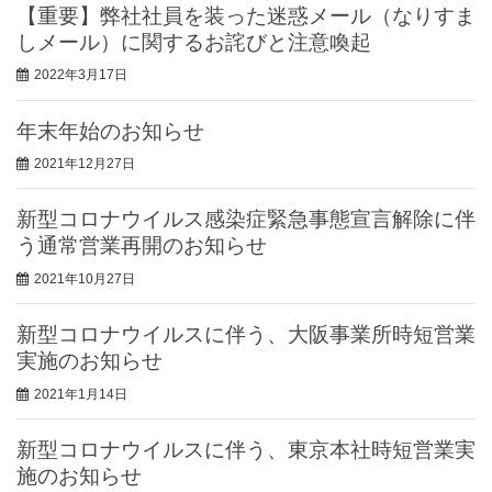
【重要】弊社社員を装った迷惑メール（なりすま
しメール）に関するお詫びと注意喚起
2022年3月17日
年末年始のお知らせ
2021年12月27日
新型コロナウイルス感染症緊急事態宣言解除に伴
う通常営業再開のお知らせ
2021年10月27日
新型コロナウイルスに伴う、大阪事業所時短営業
実施のお知らせ
2021年1月14日
新型コロナウイルスに伴う、東京本社時短営業実
施のお知らせ