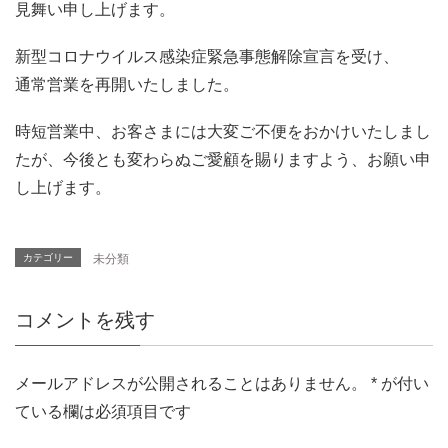
見舞い申し上げます。
新型コロナウイルス感染症緊急事態解除宣言を受け、
通常営業を再開いたしました。
時短営業中、お客さまには大変ご不便をおかけいたしまし
たが、今後とも変わらぬご愛顧を賜りますよう、お願い申
し上げます。
カテゴリー
未分類
コメントを残す
メールアドレスが公開されることはありません。
*
が付い
ている欄は必須項目です