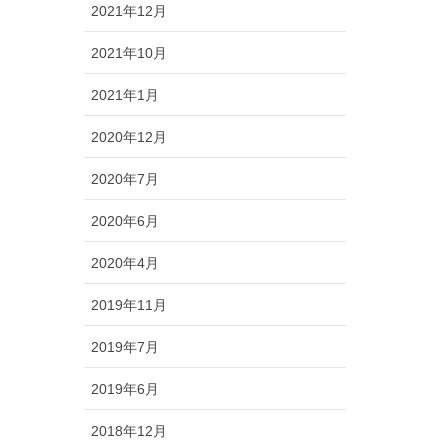
2021年12月
2021年10月
2021年1月
2020年12月
2020年7月
2020年6月
2020年4月
2019年11月
2019年7月
2019年6月
2018年12月