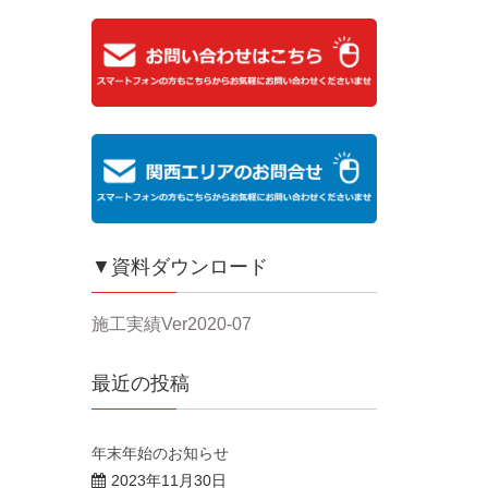
▼資料ダウンロード
施工実績Ver2020-07
最近の投稿
年末年始のお知らせ
2023年11月30日