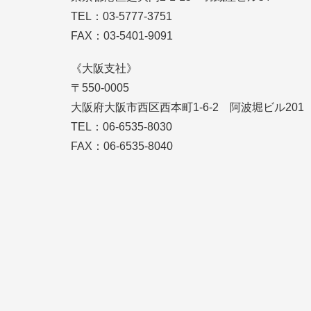
TEL：03-5777-3751
FAX：03-5401-9091
《大阪支社》
〒550-0005
大阪府大阪市西区西本町1-6-2 阿波堀ビル201
TEL：06-6535-8030
FAX：06-6535-8040