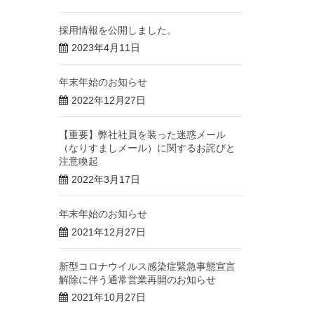
採用情報を公開しました。
2023年4月11日
年末年始のお知らせ
2022年12月27日
【重要】弊社社員を装った迷惑メール
（なりすましメール）に関するお詫びと
注意喚起
2022年3月17日
年末年始のお知らせ
2021年12月27日
新型コロナウイルス感染症緊急事態宣言
解除に伴う通常営業再開のお知らせ
2021年10月27日