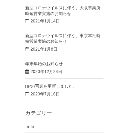
新型コロナウイルスに伴う、大阪事業所
時短営業実施のお知らせ
2021年1月14日
新型コロナウイルスに伴う、東京本社時
短営業実施のお知らせ
2021年1月8日
年末年始のお知らせ
2020年12月24日
HPの写真を更新しました。
2020年7月16日
カテゴリー
info