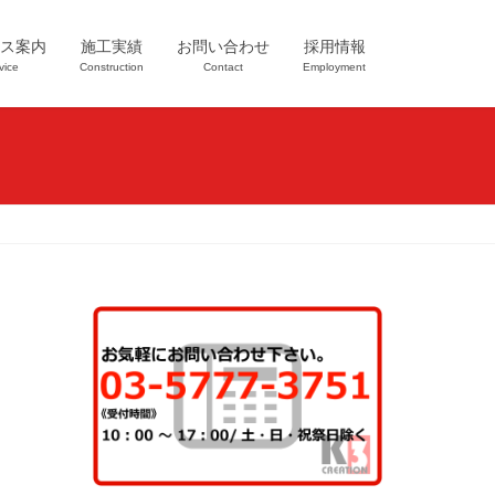
ス案内
施工実績
お問い合わせ
採用情報
vice
Construction
Contact
Employment