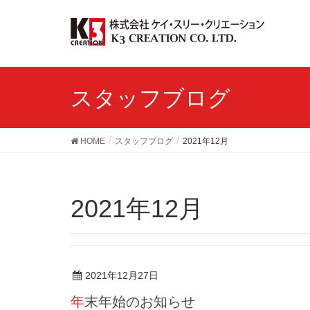
スタッフブログ
HOME
スタッフブログ
2021年12月
2021年12月
2021年12月27日
年末年始のお知らせ