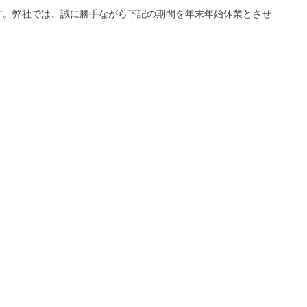
す。弊社では、誠に勝手ながら下記の期間を年末年始休業とさせ