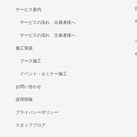
サービス案内
サービスの流れ 出展者様へ
サービスの流れ 主催者様へ
施工実績
ブース施工
イベント・セミナー施工
お問い合わせ
採用情報
プライバシーポリシー
スタッフブログ