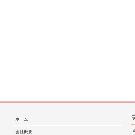
ホーム
会社概要