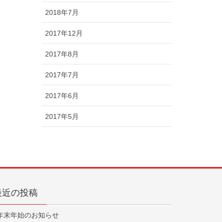
2018年7月
2017年12月
2017年8月
2017年7月
2017年6月
2017年5月
最近の投稿
年末年始のお知らせ