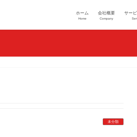
ホーム
会社概要
サービ
Home
Company
Ser
未分類