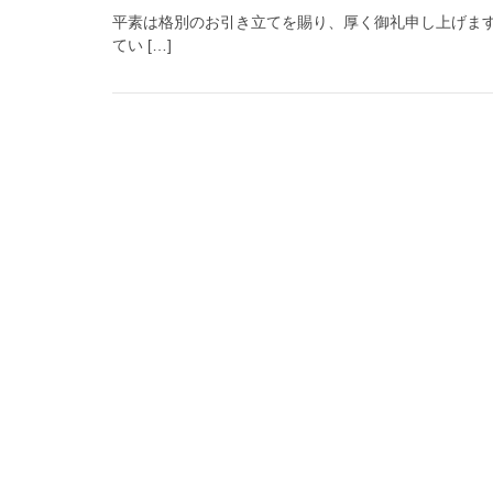
平素は格別のお引き立てを賜り、厚く御礼申し上げま
てい […]