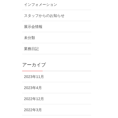
インフォメーション
スタッフからのお知らせ
展示会情報
未分類
業務日記
アーカイブ
2023年11月
2023年4月
2022年12月
2022年3月