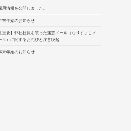
採用情報を公開しました。
年末年始のお知らせ
【重要】弊社社員を装った迷惑メール（なりすましメ
ール）に関するお詫びと注意喚起
年末年始のお知らせ