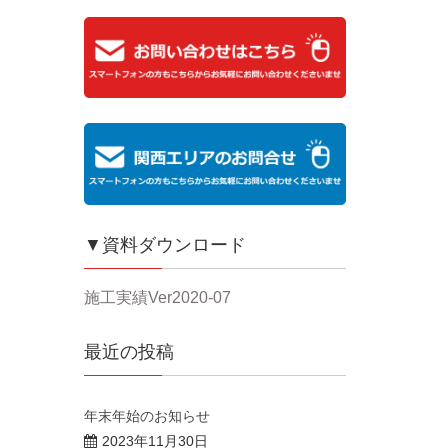
▼資料ダウンロード
施工実績Ver2020-07
最近の投稿
年末年始のお知らせ
2023年11月30日