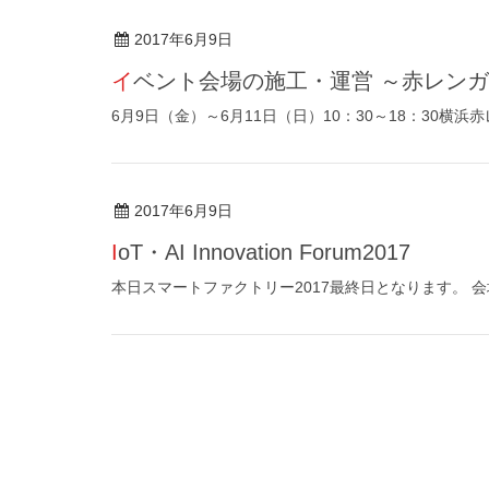
2017年6月9日
イベント会場の施工・運営 ～赤レン
6月9日（金）～6月11日（日）10：30～18：30横浜赤
2017年6月9日
IoT・AI Innovation Forum2017
本日スマートファクトリー2017最終日となります。 会場内では