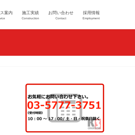
ス案内
施工実績
お問い合わせ
採用情報
vice
Construction
Contact
Employment