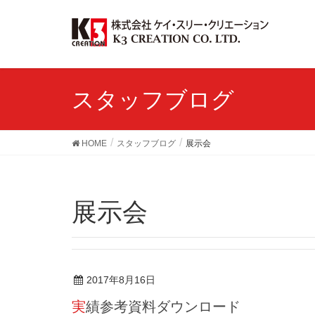
スタッフブログ
HOME
スタッフブログ
展示会
展示会
2017年8月16日
実績参考資料ダウンロード