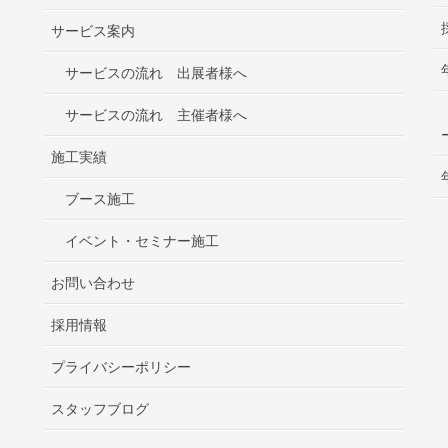
サービス案内
サービスの流れ 出展者様へ
サービスの流れ 主催者様へ
施工実績
ブース施工
イベント・セミナー施工
お問い合わせ
採用情報
プライバシーポリシー
スタッフブログ