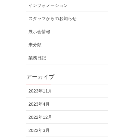
インフォメーション
スタッフからのお知らせ
展示会情報
未分類
業務日記
アーカイブ
2023年11月
2023年4月
2022年12月
2022年3月