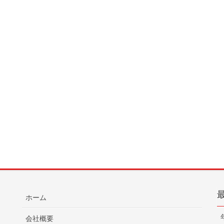
ホーム
会社概要