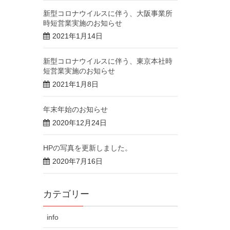
新型コロナウイルスに伴う、大阪事業所
時短営業実施のお知らせ
2021年1月14日
新型コロナウイルスに伴う、東京本社時
短営業実施のお知らせ
2021年1月8日
年末年始のお知らせ
2020年12月24日
HPの写真を更新しました。
2020年7月16日
カテゴリー
info