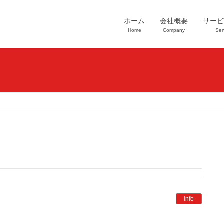
ホーム
会社概要
サービ
Home
Company
Ser
info