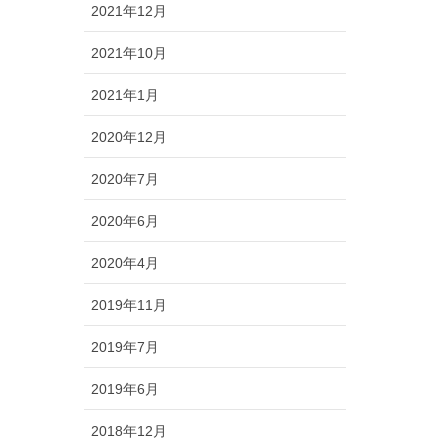
2021年12月
2021年10月
2021年1月
2020年12月
2020年7月
2020年6月
2020年4月
2019年11月
2019年7月
2019年6月
2018年12月