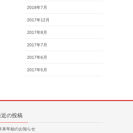
2018年7月
2017年12月
2017年8月
2017年7月
2017年6月
2017年5月
最近の投稿
年末年始のお知らせ