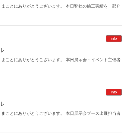
まことにありがとうございます。 本日弊社の施工実績を一部Ｐ
info
ル
まことにありがとうございます。 本日展示会・イベント主催者
info
ル
まことにありがとうございます。 本日展示会ブース出展担当者