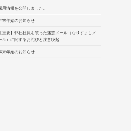
採用情報を公開しました。
年末年始のお知らせ
【重要】弊社社員を装った迷惑メール（なりすましメ
ール）に関するお詫びと注意喚起
年末年始のお知らせ