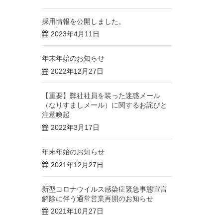
採用情報を公開しました。
2023年4月11日
年末年始のお知らせ
2022年12月27日
【重要】弊社社員を装った迷惑メール
（なりすましメール）に関するお詫びと
注意喚起
2022年3月17日
年末年始のお知らせ
2021年12月27日
新型コロナウイルス感染症緊急事態宣言
解除に伴う通常営業再開のお知らせ
2021年10月27日