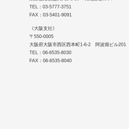
TEL：03-5777-3751
FAX：03-5401-9091
《大阪支社》
〒550-0005
大阪府大阪市西区西本町1-6-2 阿波堀ビル201
TEL：06-6535-8030
FAX：06-6535-8040