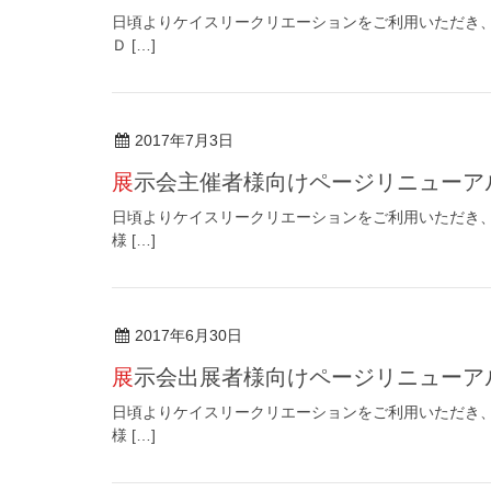
日頃よりケイスリークリエーションをご利用いただき、
Ｄ […]
2017年7月3日
展示会主催者様向けページリニューア
日頃よりケイスリークリエーションをご利用いただき、
様 […]
2017年6月30日
展示会出展者様向けページリニューア
日頃よりケイスリークリエーションをご利用いただき、
様 […]